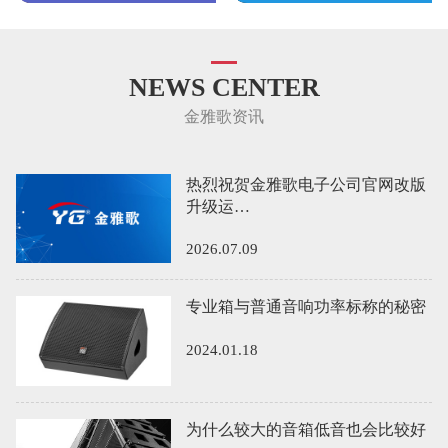
NEWS CENTER
金雅歌资讯
热烈祝贺金雅歌电子公司官网改版
升级运…
2026.07.09
专业箱与普通音响功率标称的秘密
2024.01.18
为什么较大的音箱低音也会比较好