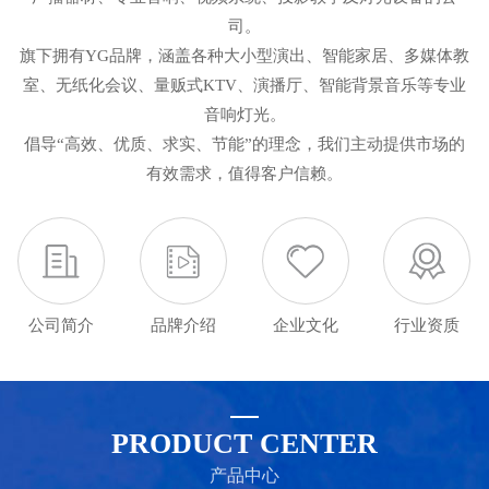
司。
旗下拥有YG品牌，涵盖各种大小型演出、智能家居、多媒体教
室、无纸化会议、量贩式KTV、演播厅、智能背景音乐等专业
音响灯光。
倡导“高效、优质、求实、节能”的理念，我们主动提供市场的
有效需求，值得客户信赖。
公司简介
品牌介绍
企业文化
行业资质
PRODUCT CENTER
产品中心