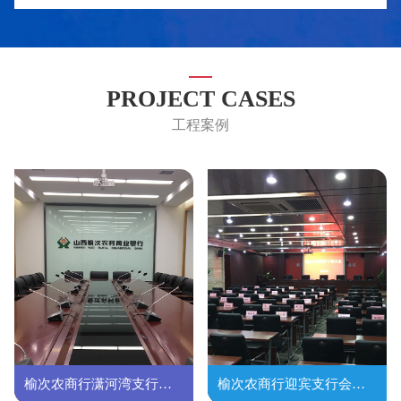
PROJECT CASES
工程案例
榆次农商行潇河湾支行会议室
榆次农商行迎宾支行会议室